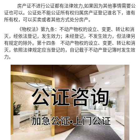
房产证不进行公证都有法律效力,如果因为其他事情需要公
证也可以。公证处不能公证所有权归属房产证登记谁名下，谁有
所有权，可以买卖或者其他方式处分房产。
《物权法》第九条：不动产物权的设立、变更、转让和消
灭，经依法登记，发生效力；未经登记，不发生效力，但法律另
有规定的除外。第十四条 不动产物权的设立、变更、转让和消
灭，依照法律规定应当登记的，自记载于不动产登记簿时发生效
力。