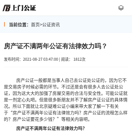
当前位置：
首页
>
公证资讯
房产证不满两年公证有法律效力吗？
发布时间：2021-08-27 03:47:00 | 阅读： 1812次
房产公证一般都是当事人自己去公证处公证的，因为它不
是交易房子时候必需的环节。不过还是会有很多人去公证处公
证，因为这大大的加强了房屋交易的合法与安全性。可能公证就
是一剂定心丸吧。但是很多新朋友并不了解房产证公证的具体情
况。所以下面就让北京疑难公证小编来带大家了解一下有关
于“房产证不满两年公证有法律效力吗？房产公证的流程怎么样
的？房产公证要花多少钱？”等相关内容吧。
房产证不满两年公证有法律效力吗？