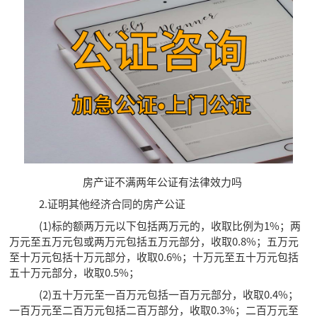
房产证不满两年公证有法律效力吗
2.证明其他经济合同的房产公证
(1)标的额两万元以下包括两万元的，收取比例为1%；两
万元至五万元包或两万元包括五万元部分，收取0.8%；五万元
至十万元包括十万元部分，收取0.6%；十万元至五十万元包括
五十万元部分，收取0.5%；
(2)五十万元至一百万元包括一百万元部分，收取0.4%；
一百万元至二百万元包括二百万部分，收取0.3%；二百万元至