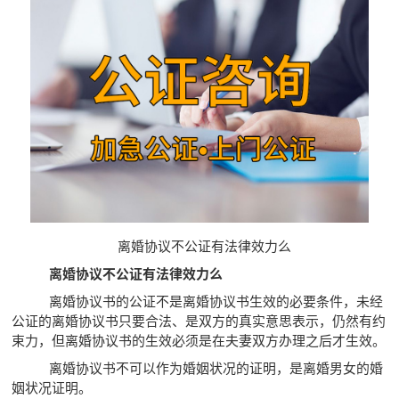
离婚协议不公证有法律效力么
离婚协议不公证有法律效力么
离婚协议书的公证不是离婚协议书生效的必要条件，未经
公证的离婚协议书只要合法、是双方的真实意思表示，仍然有约
束力，但离婚协议书的生效必须是在夫妻双方办理之后才生效。
离婚协议书不可以作为婚姻状况的证明，是离婚男女的婚
姻状况证明。