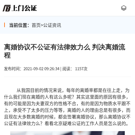
当前位置：
首页
>
公证资讯
离婚协议不公证有法律效力么 判决离婚流
程
发布时间：2021-09-02 09:26:34 | 阅读： 1157次
从我国目前的情况来说，每年的离婚率都是在往上走，为
什么我们现在离婚的人有这么多呢？其实这里面的原因有很多，
有的可能是因为夫妻双方的性格不合，有的是因为物质水平跟不
上，承受不了太多的压力等等，离婚的人的理由总是有很多，而
且现在大多数离婚的时候，都会签署离婚协议，那么离婚协议不
公证有法律效力么？看看北京疑难公证的工作人员是怎么说的。