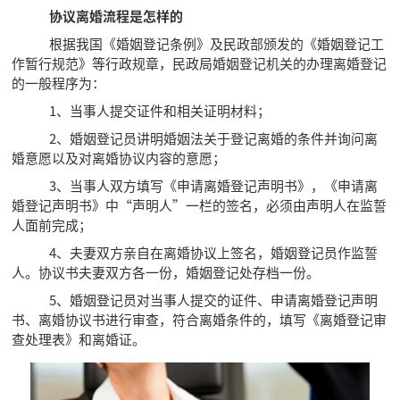
协议离婚流程是怎样的
根据我国《婚姻登记条例》及民政部颁发的《婚姻登记工
作暂行规范》等行政规章，民政局婚姻登记机关的办理离婚登记
的一般程序为：
1、当事人提交证件和相关证明材料；
2、婚姻登记员讲明婚姻法关于登记离婚的条件并询问离
婚意愿以及对离婚协议内容的意愿；
3、当事人双方填写《申请离婚登记声明书》，《申请离
婚登记声明书》中“声明人”一栏的签名，必须由声明人在监誓
人面前完成；
4、夫妻双方亲自在离婚协议上签名，婚姻登记员作监誓
人。协议书夫妻双方各一份，婚姻登记处存档一份。
5、婚姻登记员对当事人提交的证件、申请离婚登记声明
书、离婚协议书进行审查，符合离婚条件的，填写《离婚登记审
查处理表》和离婚证。