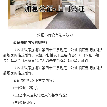
公证书有没有法律效力
公证书的内容有哪些？
《公证程序规则》第四十二条规定：公证书应当按照司法
部规定的格式制作。公证书包括以下主要内容： (一)公证书编
号； (二)当事人及其代理人的基本情况； (三)公证证词；
《公证程序规则》第四十二条规定：公证书应当按照司法
部规定的格式制作。
公证书包括以下主要内容：
(一)公证书编号；
(二)当事人及其代理人的基本情况；
(三)公证证词；