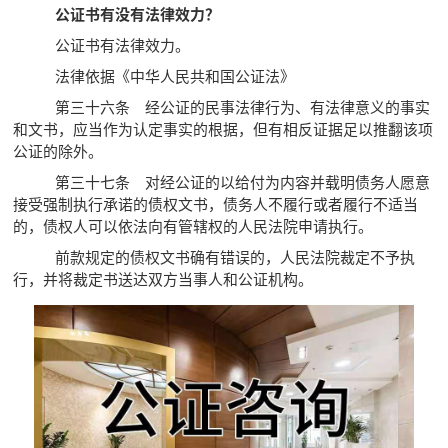
公证书有没有法律效力？
公证书有法律效力。
法律依据《中华人民共和国公证法》
第三十六条 经公证的民事法律行为、有法律意义的事实
和文书，应当作为认定事实的根据，但有相反证据足以推翻该项
公证的除外。
第三十七条 对经公证的以给付为内容并载明债务人愿意
接受强制执行承诺的债权文书，债务人不履行或者履行不适当
的，债权人可以依法向有管辖权的人民法院申请执行。
前款规定的债权文书确有错误的，人民法院裁定不予执
行，并将裁定书送达双方当事人和公证机构。