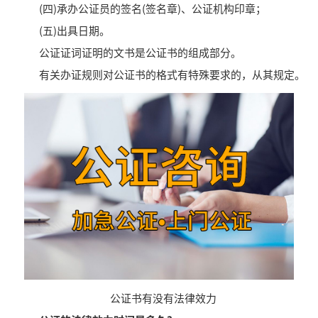
(四)承办公证员的签名(签名章)、公证机构印章；
(五)出具日期。
公证证词证明的文书是公证书的组成部分。
有关办证规则对公证书的格式有特殊要求的，从其规定。
公证书有没有法律效力