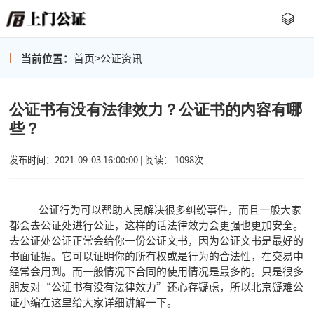
当前位置：
首页
>
公证资讯
公证书有没有法律效力？公证书的内容有哪
些？
发布时间：2021-09-03 16:00:00 | 阅读： 1098次
公证行为可以帮助人民解决很多纠纷事件，而且一般大家
都会去公证处进行公证，这样的话法律效力会更强也更加安全。
去公证处公证正常会给你一份公证文书，因为公证文书是最好的
书面证据。它可以证明你的所有权或是行为的合法性，在交易中
经常会用到。而一般情况下合同的使用情况是最多的。只是很多
朋友对“公证书有没有法律效力”还心存疑虑，所以北京疑难公
证小编在这里给大家详细讲解一下。