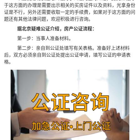
于这方面的办理是需要出示相关的买房证件以及资料，光拿身份
证是不行，另外还需要收取一定的手续费，如果对于这方面的问
题还有其他法律问题，欢迎积极进行咨询。
据北京疑难公证介绍，房产公证流程：
第一步：当事人准备材料。
第二步：亲自到公证处填写有关表格。准备好上述材料
后，双方必须亲自到公证处提出公证申请，填写公证的申请表
格。