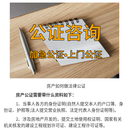
房产如何做法律公证
房产公证需要带什么资料如下：
1、当事人各方的身份证明(自然人提交本人的户口簿、身
份证、护照等;法人提交营业执照、法定代表人身份证明等)。
2、涉及房地产开发的，提交土地使用权证明、国家有关
机关核发的建设工程规划许可证、建设工程许可证等。