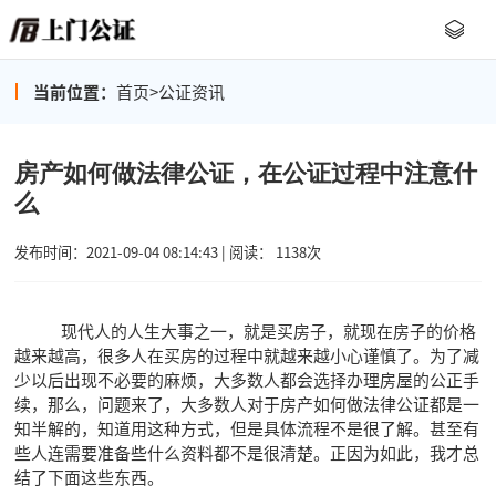
当前位置：
首页
>
公证资讯
房产如何做法律公证，在公证过程中注意什
么
发布时间：2021-09-04 08:14:43 | 阅读： 1138次
现代人的人生大事之一，就是买房子，就现在房子的价格
越来越高，很多人在买房的过程中就越来越小心谨慎了。为了减
少以后出现不必要的麻烦，大多数人都会选择办理房屋的公正手
续，那么，问题来了，大多数人对于房产如何做法律公证都是一
知半解的，知道用这种方式，但是具体流程不是很了解。甚至有
些人连需要准备些什么资料都不是很清楚。正因为如此，我才总
结了下面这些东西。