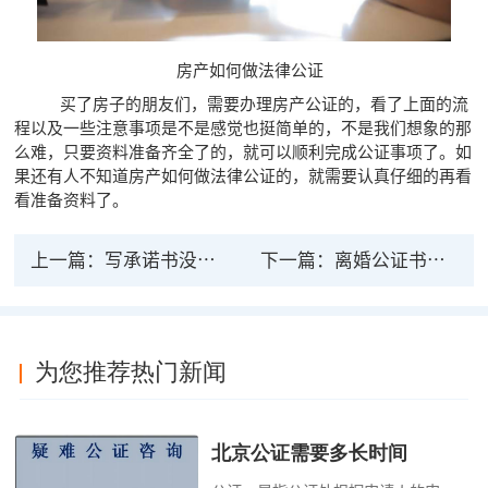
房产如何做法律公证
买了房子的朋友们，需要办理房产公证的，看了上面的流
程以及一些注意事项是不是感觉也挺简单的，不是我们想象的那
么难，只要资料准备齐全了的，就可以顺利完成公证事项了。如
果还有人不知道房产如何做法律公证的，就需要认真仔细的再看
看准备资料了。
上一篇：
写承诺书没公证有法律效力吗
下一篇：
离婚公证书具有法律效力 离婚析产个税怎么算
为您推荐热门新闻
北京公证需要多长时间