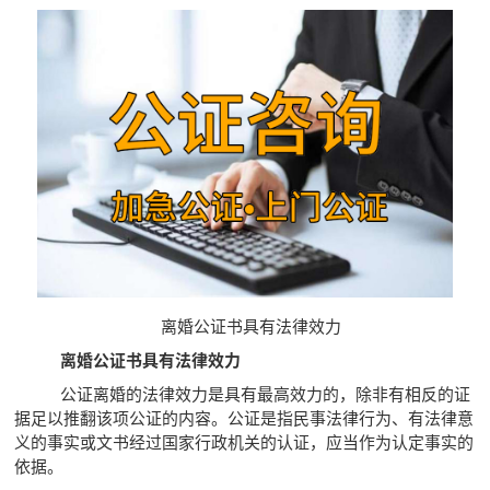
离婚公证书具有法律效力
离婚公证书具有法律效力
公证离婚的法律效力是具有最高效力的，除非有相反的证
据足以推翻该项公证的内容。公证是指民事法律行为、有法律意
义的事实或文书经过国家行政机关的认证，应当作为认定事实的
依据。