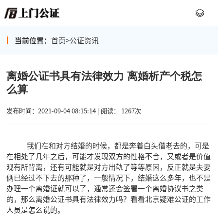
当前位置：
首页
>
公证资讯
离婚公证书具有法律效力 离婚析产个税怎
么算
发布时间：2021-09-04 08:15:14 | 阅读： 1267次
我们在和对方结婚的时候，都是奔着白头偕老去的，可是
在相处了几年之后，可能才发现双方的性格不合，又或者是价值
观有所背离，还有可能就是对方出轨了等等原因，反正就是夫妻
俩已经过不下去的那种了，一般情况下，结婚这么多年，也不是
办理一个离婚证就可以了，通常还会签署一个离婚协议书之类
的，那么离婚公证书具有法律效力吗？看看北京疑难公证的工作
人员是怎么说的。