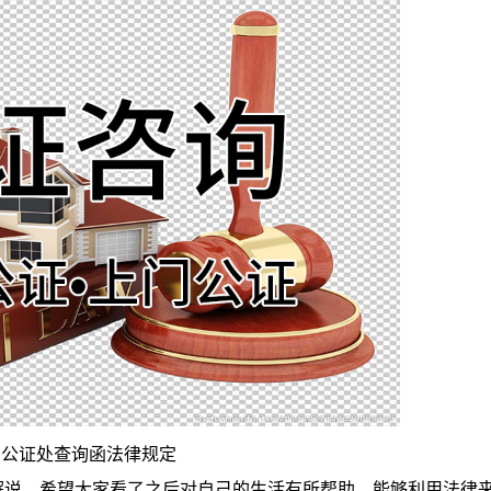
公证处查询函法律规定
说，希望大家看了之后对自己的生活有所帮助，能够利用法律