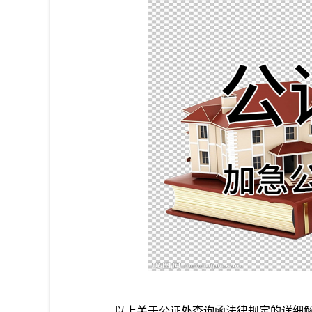
以上关于公证处查询函法律规定的详细解