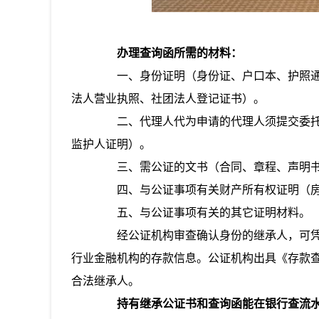
办理查询函所需的材料：
一、身份证明（身份证、户口本、护照通
法人营业执照、社团法人登记证书）。
二、代理人代为申请的代理人须提交委托
监护人证明）。
三、需公证的文书（合同、章程、声明书
四、与公证事项有关财产所有权证明（房
五、与公证事项有关的其它证明材料。
经公证机构审查确认身份的继承人，可凭
行业金融机构的存款信息。公证机构出具《存款
合法继承人。
持有继承公证书和查询函能在银行查流