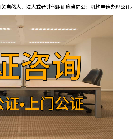
关自然人、法人或者其他组织应当向公证机构申请办理公证。