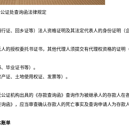
公证处查询函法律规定
行证、回乡证等）法人资格证明及其法定代表人的身份证明（
人的授权委托书证书，其他代理人须提交有代理权资格的证明
、毕业证书等）。
产证、土地使用权证、发票等）。
公证机构出具的《存款查询函》查询作为被继承人的存款人在
查询函》，应当审查确认存款人的死亡事实及查询申请人为存款
水账单