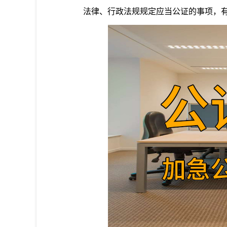
法律、行政法规规定应当公证的事项，有