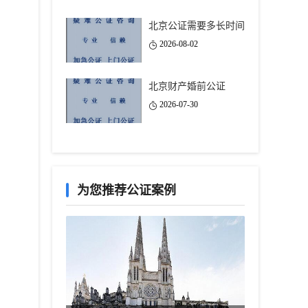
北京公证需要多长时间
2026-08-02
北京财产婚前公证
2026-07-30
为您推荐公证案例