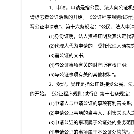
1、申请。申请是指公民、法人向公证机关
请标志着公证活动的开始。《公证程序规则(试行
写公证申请表”。第十六条规定：“公民、法人申
(1)身份证明，法人资格证明及其法定代表
(2)代理人代为申请的，委托代理人须提交
(3)需公证的文书;
(4)与公证事项有关的财产所有权证明;
(5)与公证事项有关的其他材料”。
2、受理。受理是指公证处接受公民、法人
的开始。《公证程序规则(试行)》第十七条规定
(1)申请人与申请公证的事项有利害关系;
(2)申请公证事项的当事人、利害关系人之
(3)申请公证的事项属于公证处的业务范围
(4)申请公证的事项属于本公证处管辖”。