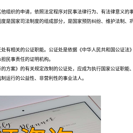
他组织的申请，依照法定程序对民事法律行为、有法律意义的
制度是国家司法制度的组成部分，是国家预防纠纷、维护法制、
处有相关的公证职能。公证处是依据《中华人民共和国公证法
承担民事责任的证明机构。
的方案》的有关规定改制的公证处，应成为执行国家公证职能
机制运行的公益性、非营利性的事业法人。