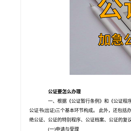
公证要怎么办理
一、根据《公证暂行条例》和《公证程序规
公证书(出证)三个基本环节构成。 此外，还包
绝公证、公证的特别程序、公证档案、公证的复
(一)申请与受理