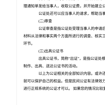
理通知单发给当事人，收取公证费，并开始建立
公证处还可以应当事人的请求，帮助当事
(二)审查
公证审查是指公证处受理当事人的申请后
材料从法律和事实两个方面所进行的调查、核实
环节。
(三)出具公证书
出具公证书，简称“出证”，是指公证处根
制作、出具、送达公证书的活动。
以上为公证相关的全部知识内容。或许还
就可以保护自己的权益。但是民间公证有法律效
进行正规系统的公证才可以。 如果您的情况比较