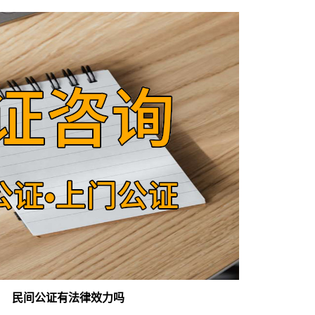
民间公证有法律效力吗