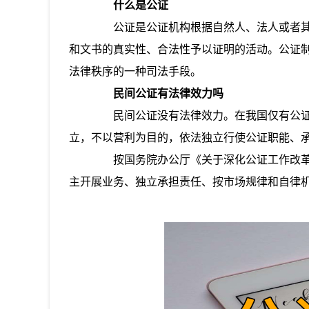
什么是公证
公证是公证机构根据自然人、法人或者其
和文书的真实性、合法性予以证明的活动。公证
法律秩序的一种司法手段。
民间公证有法律效力吗
民间公证没有法律效力。在我国仅有公证
立，不以营利为目的，依法独立行使公证职能、
按国务院办公厅《关于深化公证工作改革
主开展业务、独立承担责任、按市场规律和自律