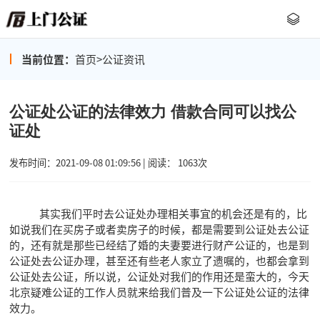
当前位置：
首页
>
公证资讯
公证处公证的法律效力 借款合同可以找公
证处
发布时间：2021-09-08 01:09:56 | 阅读： 1063次
其实我们平时去公证处办理相关事宜的机会还是有的，比
如说我们在买房子或者卖房子的时候，都是需要到公证处去公证
的，还有就是那些已经结了婚的夫妻要进行财产公证的，也是到
公证处去公证办理，甚至还有些老人家立了遗嘱的，也都会拿到
公证处去公证，所以说，公证处对我们的作用还是蛮大的，今天
北京疑难公证的工作人员就来给我们普及一下公证处公证的法律
效力。