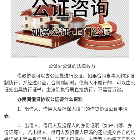
公证处公证的法律效力
借款协议可以去公证处进行公证。如果合同当事人约定强
制执行，并经过公证，合同到期时，债务人不履行的，可以由公
证处出具执行证书，由法院执行局直接执行，不需要诉讼。
办民间借贷协议公证要什么资料
1、出借人、借用人及担保人填写的借贷协议公证申请
表。
2、出借人、借用人及担保人的身份证明（如户口簿、身
份证等），若出借人、借用人及担保人已婚的还应提交各自的结
婚证或夫妻关系证明书。当事人已婚的，夫妻双方均应亲自到公