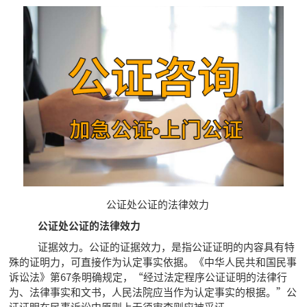
公证处公证的法律效力
公证处公证的法律效力
证据效力。公证的证据效力，是指公证证明的内容具有特
殊的证明力，可直接作为认定事实依据。《中华人民共和国民事
诉讼法》第67条明确规定，“经过法定程序公证证明的法律行
为、法律事实和文书，人民法院应当作为认定事实的根据。”公
证证明在民事诉讼中原则上无须审查则应被采证。