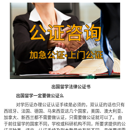
出国留学法律公证书
出国留学一定要做公证么
对学历证办理公证认证手续是必须的，双认证的话也只有
西班牙、法国、德国、马来西亚这几个国家，美国、澳大利亚、
加拿大、新西兰都不需要做认证，只需要做公证就可以了。 由
于前往留学的国家不同，学校或科研机构不同，所要求提供的公
证书种类、译文、认证手续及副本数量也有所不同，具体要求需