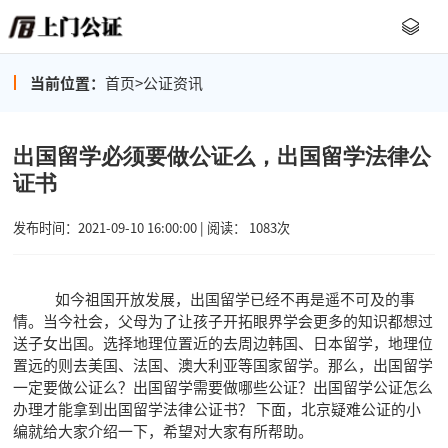
当前位置：
首页
>
公证资讯
出国留学必须要做公证么，出国留学法律公
证书
发布时间：2021-09-10 16:00:00 | 阅读： 1083次
如今祖国开放发展，出国留学已经不再是遥不可及的事
情。当今社会，父母为了让孩子开拓眼界学会更多的知识都想过
送子女出国。选择地理位置近的去周边韩国、日本留学，地理位
置远的则去美国、法国、澳大利亚等国家留学。那么，出国留学
一定要做公证么？出国留学需要做哪些公证？出国留学公证怎么
办理才能拿到出国留学法律公证书？ 下面，北京疑难公证的小
编就给大家介绍一下，希望对大家有所帮助。