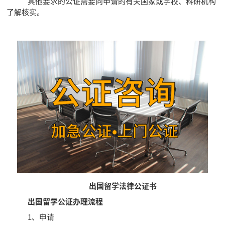
其他要求的公证需要向申请的有关国家或学校、科研机构
了解核实。
出国留学法律公证书
出国留学公证办理流程
1、申请