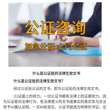
什么是公证处的法律生效文书
什么是公证处的法律生效文书？
经过公证处公证的文书，即为公证处的法律生效文书。
(1)证据上的效力。一切公证书都有法律上的证据效力。因
为公证是对法律行为、有法律意义的文书或事实的真实性与合法
性予以确认证明，一旦纠纷发生，公证书就成为特殊的书证，证