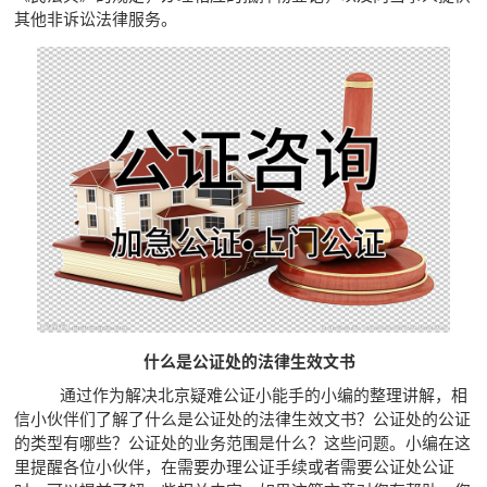
其他非诉讼法律服务。
什么是公证处的法律生效文书
通过作为解决北京疑难公证小能手的小编的整理讲解，相
信小伙伴们了解了什么是公证处的法律生效文书？公证处的公证
的类型有哪些？公证处的业务范围是什么？这些问题。小编在这
里提醒各位小伙伴，在需要办理公证手续或者需要公证处公证