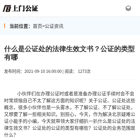
当前位置：
首页
>
公证资讯
什么是公证处的法律生效文书？公证的类型
有哪
发布时间：2021-09-10 16:00:00 | 阅读： 1273次
小伙伴们在办理公证时或者是准备办理公证手续时会不会
时常烦恼自己不太了解这方面的知识呢？关于公证、公证处这些
概念，很多小伙伴也是一头雾水，不了解公证、不了解公证处，
又想要了解一些相关知识。别担心，今天，作为解决北京疑难公
证小能手的小编，今天就带领大家仔细扒一扒什么是公证处的法
律生效文书？公证处的公证的类型有哪些？公证处的业务范围是
什么？