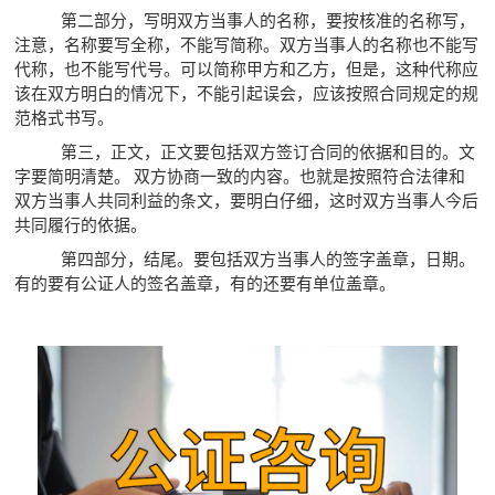
第二部分，写明双方当事人的名称，要按核准的名称写，
注意，名称要写全称，不能写简称。双方当事人的名称也不能写
代称，也不能写代号。可以简称甲方和乙方，但是，这种代称应
该在双方明白的情况下，不能引起误会，应该按照合同规定的规
范格式书写。
第三，正文，正文要包括双方签订合同的依据和目的。文
字要简明清楚。 双方协商一致的内容。也就是按照符合法律和
双方当事人共同利益的条文，要明白仔细，这时双方当事人今后
共同履行的依据。
第四部分，结尾。要包括双方当事人的签字盖章，日期。
有的要有公证人的签名盖章，有的还要有单位盖章。