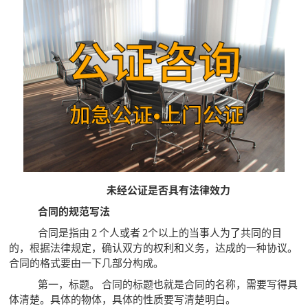
未经公证是否具有法律效力
合同的规范写法
合同是指由 2 个人或者 2个以上的当事人为了共同的目
的，根据法律规定，确认双方的权利和义务，达成的一种协议。
合同的格式要由一下几部分构成。
第一，标题。 合同的标题也就是合同的名称，需要写得具
体清楚。具体的物体，具体的性质要写清楚明白。