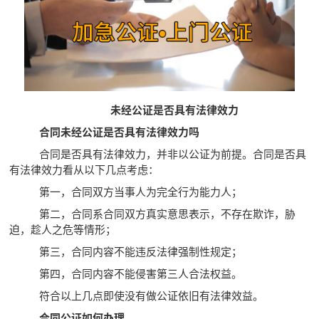
未经公证是否具有法律效力
合同未经公证是否具有法律效力吗
合同是否具有法律效力，并非以公证为前提。合同是否具
有法律效力看从以下几点考虑：
第一，合同双方当事人为完全行为能力人；
第二，合同系合同双方真实意思表示，不存在欺诈，胁
迫，趁人之危等情形；
第三，合同内容不能违反法律强制性规定；
第四，合同内容不能侵害第三人合法权益。
符合以上几点即使没有做公证依旧有法律效益。
合同公证如何办理