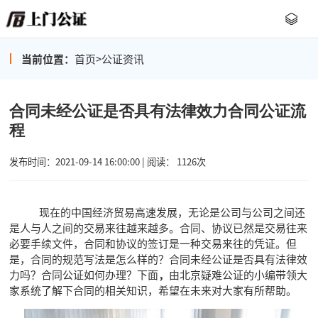
当前位置：
首页
>
公证资讯
合同未经公证是否具有法律效力合同公证流
程
发布时间：2021-09-14 16:00:00 | 阅读： 1126次
现在的中国经济贸易高速发展，无论是公司与公司之间还
是人与人之间的交易来往越来越多。合同、协议已然是交易往来
必要手续文件，合同和协议的签订是一种交易来往的凭证。但
是，合同的规范写法是怎么样的？合同未经公证是否具有法律效
力吗？合同公证如何办理？下面
，
由北京疑难公证的小编带领大
家系统了解下合同的相关知识，希望在未来对大家有所帮助。