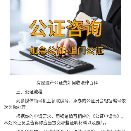
房屋遗产公证费如何收法律百科
三、公证流程
到多媒体领号机上领取编号，承办的公证员会根据编号依
次为你办理。
根据你的申请要求，用钢笔填写相应的《公证申请表》。
本处公证员会告诉你应当提交哪些证明材料以及照片。