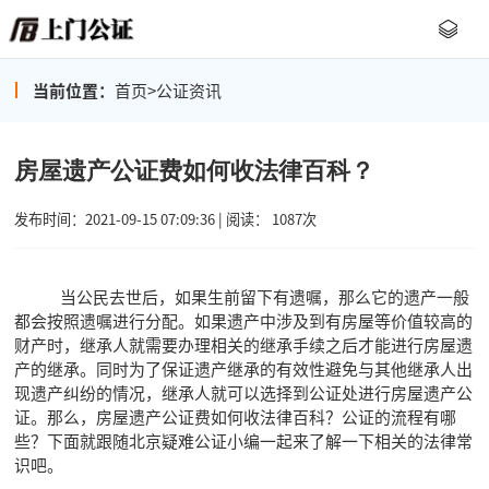
当前位置：
首页
>
公证资讯
房屋遗产公证费如何收法律百科？
发布时间：2021-09-15 07:09:36 | 阅读： 1087次
当公民去世后，如果生前留下有遗嘱，那么它的遗产一般
都会按照遗嘱进行分配。如果遗产中涉及到有房屋等价值较高的
财产时，继承人就需要办理相关的继承手续之后才能进行房屋遗
产的继承。同时为了保证遗产继承的有效性避免与其他继承人出
现遗产纠纷的情况，继承人就可以选择到公证处进行房屋遗产公
证。那么，房屋遗产公证费如何收法律百科？公证的流程有哪
些？下面就跟随北京疑难公证小编一起来了解一下相关的法律常
识吧。