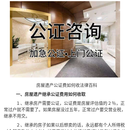
房屋遗产公证费如何收法律百科
一、房屋遗产继承公证费用如何收取
１、继承房产需要公证，公证费是房屋评估值的２％，正
常过户就不需要了。如果房屋没过五年，正常过户要交营业税，
继承不用交。
２、继承的房子如果以后想卖的话，永远都有个人所得税