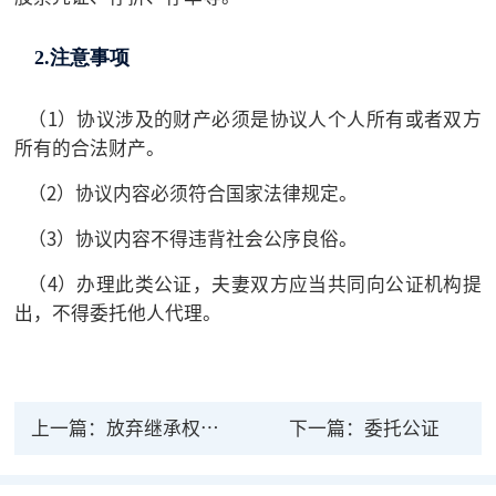
2.注意事项
（1）协议涉及的财产必须是协议人个人所有或者双方
所有的合法财产。
（2）协议内容必须符合国家法律规定。
（3）协议内容不得违背社会公序良俗。
（4）办理此类公证，夫妻双方应当共同向公证机构提
出，不得委托他人代理。
上一篇：
放弃继承权声明公证
下一篇：
委托公证