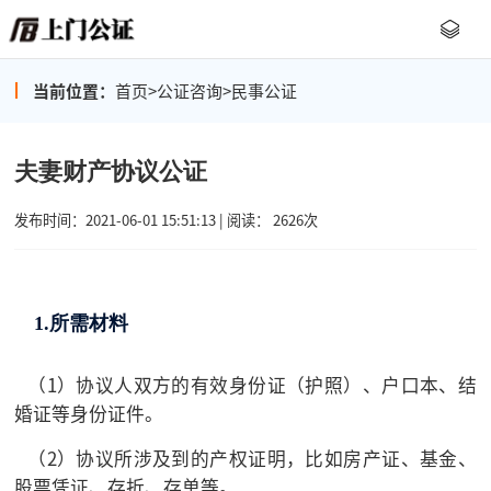
当前位置：
首页
>
公证咨询
>
民事公证
夫妻财产协议公证
发布时间：2021-06-01 15:51:13 | 阅读： 2626次
1.所需材料
（1）协议人双方的有效身份证（护照）、户口本、结
婚证等身份证件。
（2）协议所涉及到的产权证明，比如房产证、基金、
股票凭证、存折、存单等。