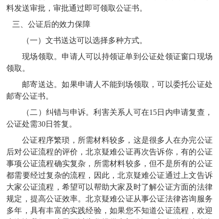
料发送审批，审批通过即可领取公证书。
三、公证后的效力保障
（一）文书送达可以选择多种方式。
现场领取。申请人可以持领证单到公证处领证窗口现场
领取。
邮寄送达。如果申请人不能到场领取，可以委托公证处
邮寄公证书。
（二）纠错与申诉。利害关系人可在15日内申请复查，
公证处需30日答复。
公证程序繁琐，所需材料较多，这是很多人在办完公证
后对公证流程的评价，北京疑难公证再次告诉你，有的公证
事项公证流程确实复杂，所需材料较多，但不是所有的公证
都需要经过复杂的流程，因此，北京疑难公证通过上文告诉
大家公证流程，希望可以帮助大家及时了解公证方面的法律
规定，提高公证效率。北京疑难公证从事公证法律咨询服务
多年，具有丰富的实践经验，如果您不知道公证流程，欢迎