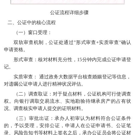
公证流程详细步骤
二、
公证中的核心流程
（一）窗口受理：
双轨审查机制，公证处通过"形式审查+实质审查"确认
申请资格。
形式审查：核对材料充分性，15分钟内完成公证申请登
记。
实质审查：
通过政务大数据平台核查婚姻登记等信息，
对遗嘱公证申请人进行精神状况评估。
（二）调查取证：对于疑点材料，公证机构可行使调查
权。向银行调取交易流水、实地勘验待继承房产的占有状
况、调查核实申请人提交的证明材料。
（三）审批出证：承办人初审认为材料符合公证条件
的，予以受理，安排公证，申请人在公证申请书、公证笔
录、风险告知书等材料上签名之后，承办公证员会将公证材