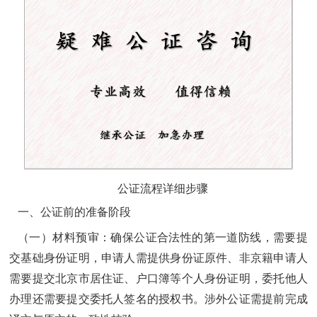
公证流程详细步骤
一、公证前的准备阶段
（一）材料预审：确保公证合法性的第一道防线，需要提
交基础身份证明，申请人需提供身份证原件、非京籍申请人
需要提交北京市居住证、户口簿等个人身份证明，委托他人
办理还需要提交委托人签名的授权书。涉外公证需提前完成