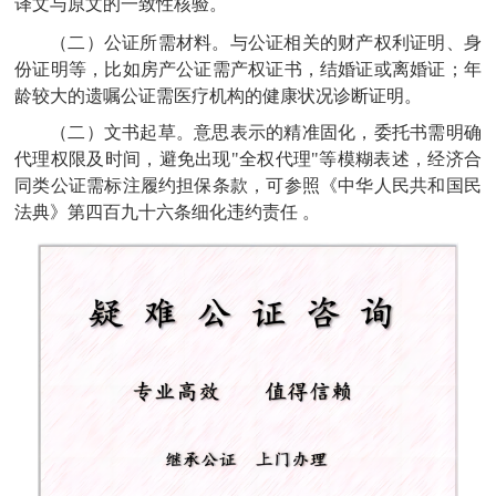
译文与原文的一致性核验。
（二）公证所需材料。与公证相关的财产权利证明、身
份证明等，比如房产公证需产权证书，结婚证或离婚证；年
龄较大的遗嘱公证需医疗机构的健康状况诊断证明。
（二）文书起草。意思表示的精准固化，委托书需明确
代理权限及时间，避免出现"全权代理"等模糊表述，经济合
同类公证需标注履约担保条款，可参照《中华人民共和国民
法典》第四百九十六条细化违约责任
。