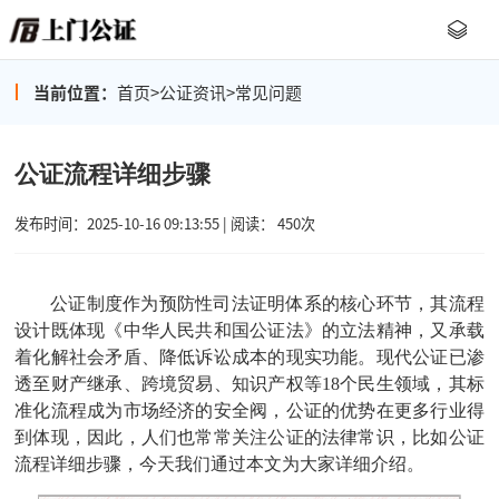
当前位置：
首页
>
公证资讯
>
常见问题
公证流程详细步骤
发布时间：2025-10-16 09:13:55 | 阅读： 450次
公证制度作为预防性司法证明体系的核心环节，其流程
设计既体现《中华人民共和国公证法》的立法精神，又承载
着化解社会矛盾、降低诉讼成本的现实功能。现代公证已渗
透至财产继承、跨境贸易、知识产权等18个民生领域，其标
准化流程成为市场经济的安全阀，公证的优势在更多行业得
到体现，因此，人们也常常关注公证的法律常识，比如
公证
流程详细步骤，今天我们通过本文为大家详细介绍。